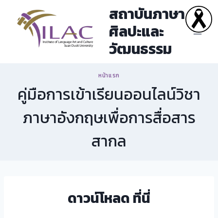
Skip
สถาบันภาษา
to
ศิลปะและ
content
วัฒนธรรม
หน้าแรก
คู่มือการเข้าเรียนออนไลน์วิชา
ภาษาอังกฤษเพื่อการสื่อสาร
สากล
ดาวน์โหลด
ที่นี่