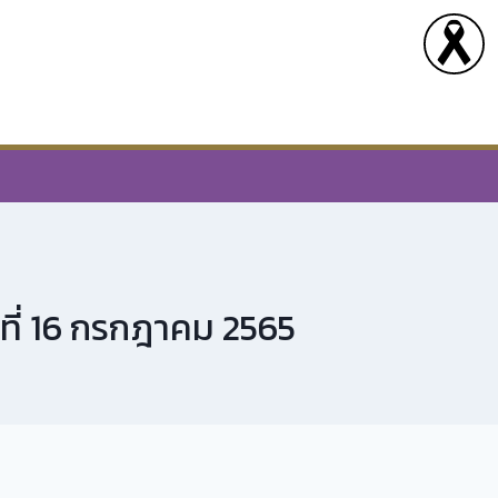
์ที่ 16 กรกฎาคม 2565