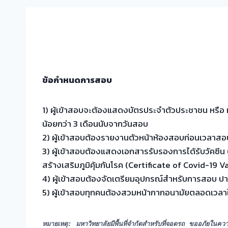
ข้อกำหนดการสอบ
1) ผู้เข้าสอบจะต้องแสดงบัตรประจำตัวประชาชน หรือ ห
น้อยกว่า 3 เดือนนับจากวันสอบ
2) ผู้เข้าสอบต้องรายงานตัวหน้าห้องสอบก่อนเวลาสอบ
3) ผู้เข้าสอบต้องแสดงเอกสารรับรองการได้รับวัคซีน
สร้างเสริมภูมิคุ้มกันโรค (Certificate of Covid-19 
4) ผู้เข้าสอบต้องจัดเตรียมอุปกรณ์สำหรับการสอบ ป
5) ผู้เข้าสอบทุกคนต้องสวมหน้ากากอนามัยตลอดเวลาใ
หมายเหตุ: มหาวิทยาลัยมีพื้นที่จำกัดสำหรับที่จอดรถ ขออภัยในค