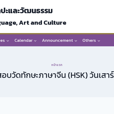
ลปะและวัฒนธรรม
guage, Art and Culture
ces
Calendar
Announcement
Others
หน้าแรก
าสอบวัดทักษะภาษาจีน (HSK) วันเสาร