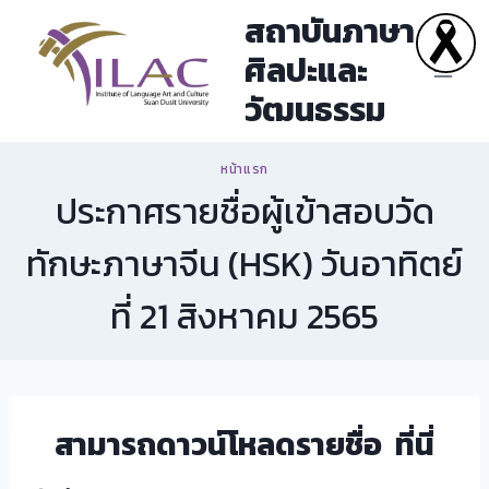
Skip
สถาบันภาษา
to
ศิลปะและ
content
วัฒนธรรม
หน้าแรก
ประกาศรายชื่อผู้เข้าสอบวัด
ทักษะภาษาจีน (HSK) วันอาทิตย์
ที่ 21 สิงหาคม 2565
สามารถดาวน์โหลดรายชื่อ
ที่นี่