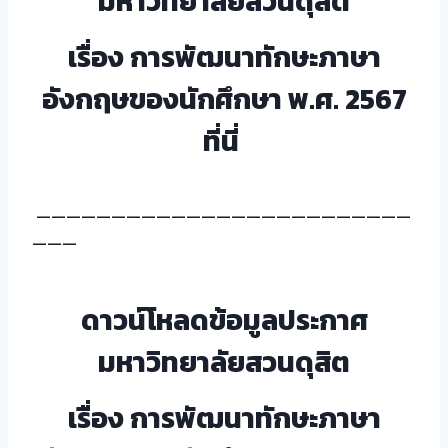
มหาวิทยาลัยสวนดุสิต
เรื่อง การพัฒนาทักษะภาษา
อังกฤษของนักศึกษา พ.ศ. 2567
ที่นี่
—————————————————————————
———
ดาวน์โหลดข้อมูลประกาศ
มหาวิทยาลัยสวนดุสิต
เรื่อง การพัฒนาทักษะภาษา