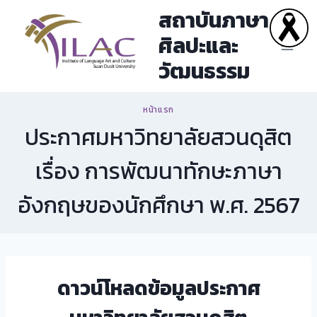
Skip
สถาบันภาษา
to
ศิลปะและ
content
วัฒนธรรม
หน้าแรก
ประกาศมหาวิทยาลัยสวนดุสิต
เรื่อง การพัฒนาทักษะภาษา
อังกฤษของนักศึกษา พ.ศ. 2567
ดาวน์โหลดข้อมูลประกาศ