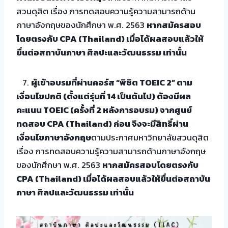
สวนดุสิต เรื่อง การทดสอบความรู้ความสามารถด้าน
ภาษาอังกฤษของนักศึกษา พ.ศ. 2563
หากสมัครสอบ
โดยตรงกับ CPA (Thailand) เมื่อได้ผลสอบแล้วให้
ยื่นต่อสถาบันภาษา ศิลปะและวัฒนธรรม เท่านั้น
7.
ผู้เข้าอบรมที่ผ่านคอร์ส “พิชิต TOEIC 2” ตาม
เงื่อนไขปกติ (ตั้งแต่รุ่นที่ 14 เป็นต้นไป) ต้องมีผล
คะแนน TOEIC (ครั้งที่ 2 หลังการอบรม) จากศูนย์
ทดสอบ CPA (Thailand) ก่อน จึงจะมีสิทธิ์ผ่าน
เงื่อนไขภาษาอังกฤษ
ตามประกาศมหาวิทยาลัยสวนดุสิต
เรื่อง การทดสอบความรู้ความสามารถด้านภาษาอังกฤษ
ของนักศึกษา พ.ศ. 2563
หากสมัครสอบโดยตรงกับ
CPA (Thailand) เมื่อได้ผลสอบแล้วให้ยื่นต่อสถาบัน
ภาษา ศิลปและวัฒนธรรม เท่านั้น