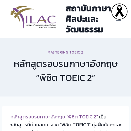
Skip
สถาบันภาษา
to
ศิลปะและ
content
วัฒนธรรม
MASTERING TOEIC 2
หลักสูตรอบรมภาษาอังกฤษ
“พิชิต TOEIC 2”
หลักสูตรอบรมภาษาอังกฤษ “พิชิต TOEIC 2”
เป็น
หลักสูตรที่ต่อยอดมาจาก “พิชิต TOEIC 1” มุ่งฝึกทักษะและ