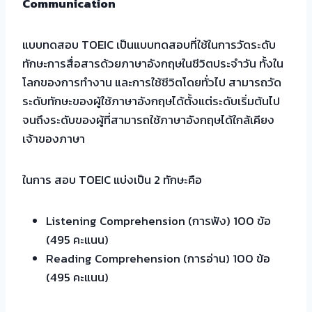
Communication
แบบทดสอบ TOEIC เป็นแบบทดสอบที่ใช้ในการวัดระดับ
ทักษะการสื่อสารด้วยภาษาอังกฤษในชีวิตประจำวัน ทั้งใน
โลกของการทำงาน และการใช้ชีวิตโดยทั่วไป สามารถวัด
ระดับทักษะของผู้ใช้ภาษาอังกฤษได้ตั้งแต่ระดับเริ่มต้นไป
จนถึงระดับของผู้ที่สามารถใช้ภาษาอังกฤษได้ใกล้เคียง
เจ้าของภาษา
ในการ สอบ TOEIC แบ่งเป็น 2 ทักษะคือ
Listening Comprehension (การฟัง) 100 ข้อ
(495 คะแนน)
Reading Comprehension (การอ่าน) 100 ข้อ
(495 คะแนน)