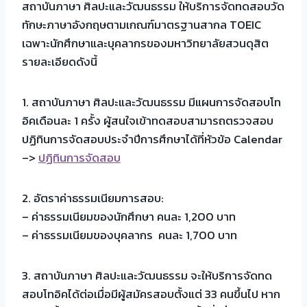
สถาบันภาษา ศิลปะและวัฒนธรรม ให้บริการจัดทดสอบวัด
ทักษะภาษาอังกฤษตามเกณฑ์มาตรฐานสากล TOEIC
เฉพาะนักศึกษาและบุคลากรของมหาวิทยาลัยสวนดุสิต
รายละเอียดดังนี้
1. สถาบันภาษา ศิลปะและวัฒนธรรม มีแผนการจัดสอบโท
อิคเดือนละ 1 ครั้ง ผู้สนใจเข้าทดสอบสามารถตรวจสอบ
ปฏิทินการจัดสอบประจำปีการศึกษาได้ที่หัวข้อ Calendar
–>
ปฏิทินการจัดสอบ
2. อัตราค่าธรรมเนียมการสอบ:
– ค่าธรรมเนียมของนักศึกษา คนละ 1,200 บาท
– ค่าธรรมเนียมของบุคลากร คนละ 1,700 บาท
3. สถาบันภาษา ศิลปะและวัฒนธรรม จะให้บริการจัดทด
สอบโทอิคได้ต่อเมื่อมีผู้สมัครสอบตั้งแต่ 33 คนขึ้นไป หาก