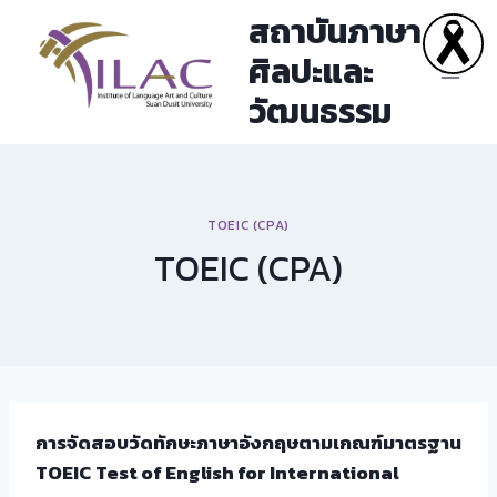
Skip
สถาบันภาษา
to
ศิลปะและ
content
วัฒนธรรม
TOEIC (CPA)
TOEIC (CPA)
การจัดสอบวัดทักษะภาษาอังกฤษตามเกณฑ์มาตรฐาน
TOEIC
Test of English for International