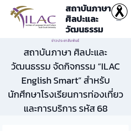
Skip
สถาบันภาษา
to
ศิลปะและ
content
วัฒนธรรม
ข่าวประชาสัมพันธ์
สถาบันภาษา ศิลปะและ
วัฒนธรรม จัดกิจกรรม “ILAC
English Smart” สำหรับ
นักศึกษาโรงเรียนการท่องเที่ยว
และการบริการ รหัส 68