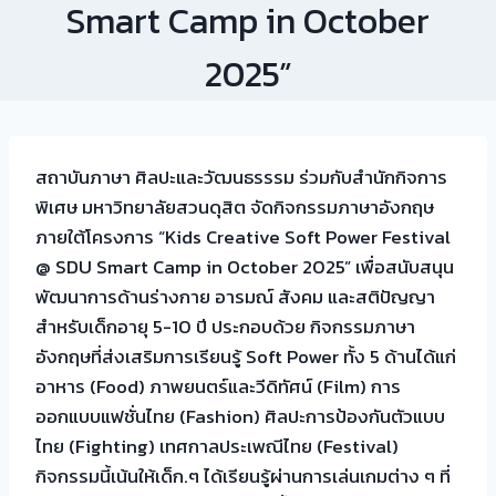
Smart Camp in October
2025”
สถาบันภาษา ศิลปะและวัฒนธรรรม ร่วมกับสำนักกิจการ
พิเศษ มหาวิทยาลัยสวนดุสิต จัดกิจกรรมภาษาอังกฤษ
ภายใต้โครงการ “Kids Creative Soft Power Festival
@ SDU Smart Camp in O
ctober 2025” เพื่อสนับสนุน
พัฒนาการด้านร่างกาย อารมณ์ สังคม และสติปัญญา
สำหรับเด็กอายุ 5-10 ปี ประกอบด้วย กิจกรรมภาษา
อังกฤษที่ส่งเสริมการเรียนรู้ Soft Power ทั้ง 5 ด้านได้แก่
อาหาร (Food) ภาพยนตร์และวีดิทัศน์ (Film) การ
ออกแบบแฟชั่นไทย (Fashion) ศิลปะการป้องกันตัวแบบ
ไทย (Fighting) เทศกาลประเพณีไทย (Festival)
กิจกรรมนี้เน้นให้เด็ก.ๆ ได้เรียนรู้ผ่านการเล่นเกมต่าง ๆ ที่