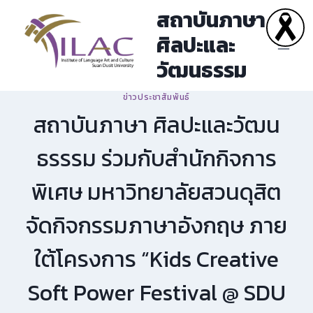
Skip
สถาบันภาษา
to
ศิลปะและ
content
วัฒนธรรม
ข่าวประชาสัมพันธ์
สถาบันภาษา ศิลปะและวัฒน
ธรรรม ร่วมกับสำนักกิจการ
พิเศษ มหาวิทยาลัยสวนดุสิต
จัดกิจกรรมภาษาอังกฤษ ภาย
ใต้โครงการ “Kids Creative
Soft Power Festival @ SDU