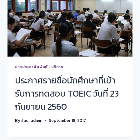
ข่าวประชาสัมพันธ์
|
บริการ
ประกาศรายชื่อนักศึกษาที่เข้า
รับการทดสอบ TOEIC วันที่ 23
กันยายน 2560
By
ilac_admin
September 18, 2017