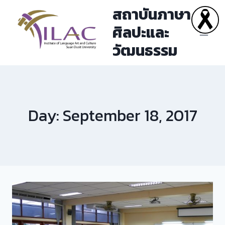
Skip
สถาบันภาษา
to
ศิลปะและ
content
วัฒนธรรม
Day: September 18, 2017