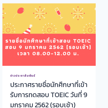
ข่าวประชาสัมพันธ์
ประกาศรายชื่อนักศึกษาที่เข้า
รับการทดสอบ TOEIC วันที่ 9
มกราคม 2562 (รอบเช้า)