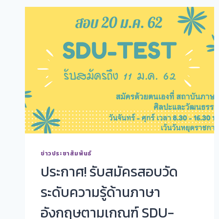
ข่าวประชาสัมพันธ์
ประกาศ! รับสมัครสอบวัด
ระดับความรู้ด้านภาษา
อังกฤษตามเกณฑ์ SDU-