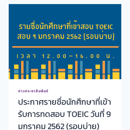
ข่าวประชาสัมพันธ์
ประกาศรายชื่อนักศึกษาที่เข้า
รับการทดสอบ TOEIC วันที่ 9
มกราคม 2562 (รอบบ่าย)