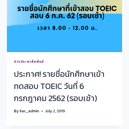
ข่าวประชาสัมพันธ์
ประกาศ! รายชื่อนักศึกษาเข้า
ทดสอบ TOEIC วันที่ 6
กรกฎาคม 2562 (รอบเช้า)
By
ilac_admin
July 2, 2019