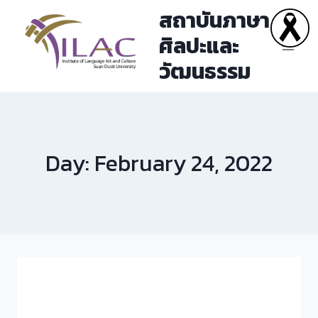
Skip
สถาบันภาษา
to
ศิลปะและ
content
วัฒนธรรม
Day: February 24, 2022