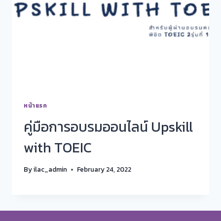
หน้าแรก
คู่มือการอบรมออนไลน์ Upskill
with TOEIC
By
ilac_admin
February 24, 2022