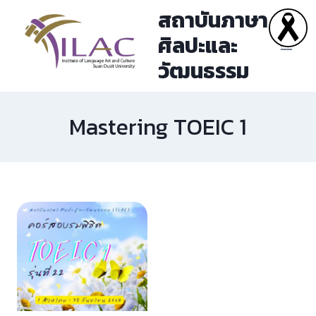
Skip
สถาบันภาษา
to
ศิลปะและ
content
วัฒนธรรม
Mastering TOEIC 1