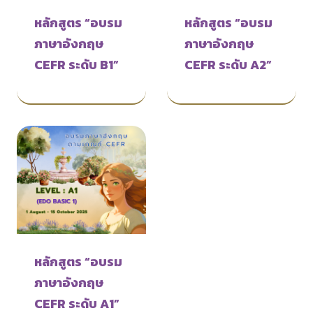
หลักสูตร “อบรม
หลักสูตร “อบรม
ภาษาอังกฤษ
ภาษาอังกฤษ
CEFR ระดับ B1”
CEFR ระดับ A2”
หลักสูตร “อบรม
ภาษาอังกฤษ
CEFR ระดับ A1”