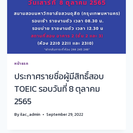
หน้าแรก
ประกาศรายชื่อผู้มีสิทธิ์สอบ
TOEIC รอบวันที่ 8 ตุลาคม
2565
By
ilac_admin
September 29, 2022