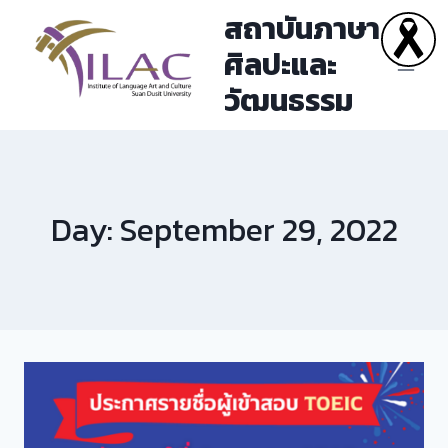
Skip
สถาบันภาษา
to
ศิลปะและ
content
วัฒนธรรม
Day: September 29, 2022