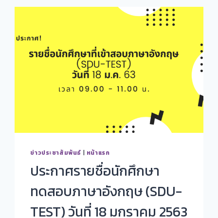
ข่าวประชาสัมพันธ์
|
หน้าแรก
ประกาศรายชื่อนักศึกษา
ทดสอบภาษาอังกฤษ (SDU-
TEST) วันที่ 18 มกราคม 2563