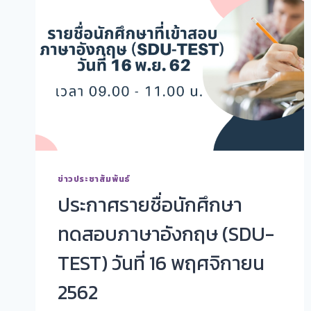
ข่าวประชาสัมพันธ์
ประกาศรายชื่อนักศึกษา
ทดสอบภาษาอังกฤษ (SDU-
TEST) วันที่ 16 พฤศจิกายน
2562