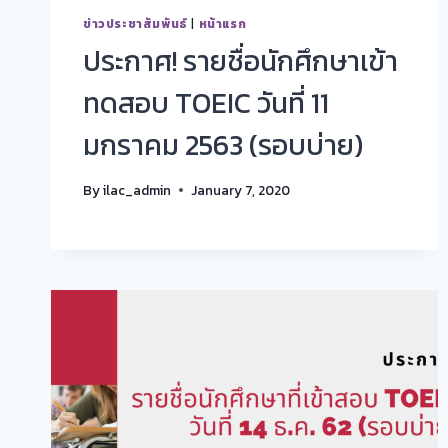
ข่าวประชาสัมพันธ์
|
หน้าแรก
ประกาศ! รายชื่อนักศึกษาเข้า
ทดสอบ TOEIC วันที่ 11
มกราคม 2563 (รอบบ่าย)
By
ilac_admin
January 7, 2020