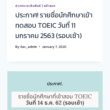
ข่าวประชาสัมพันธ์
|
หน้าแรก
ประกาศ! รายชื่อนักศึกษาเข้า
ทดสอบ TOEIC วันที่ 11
มกราคม 2563 (รอบเช้า)
By
ilac_admin
January 7, 2020