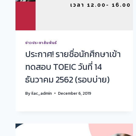
ข่าวประชาสัมพันธ์
ประกาศ! รายชื่อนักศึกษาเข้า
ทดสอบ TOEIC วันที่ 14
ธันวาคม 2562 (รอบบ่าย)
By
ilac_admin
December 6, 2019