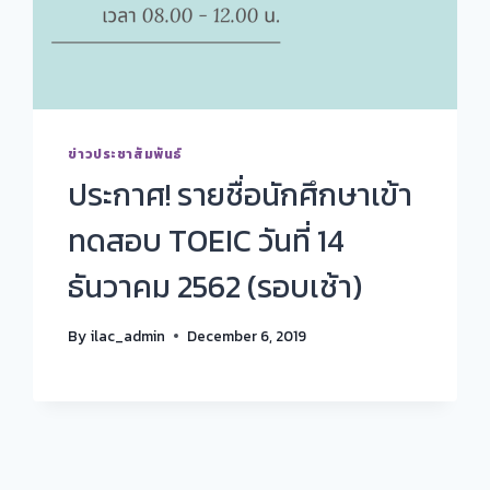
ข่าวประชาสัมพันธ์
ประกาศ! รายชื่อนักศึกษาเข้า
ทดสอบ TOEIC วันที่ 14
ธันวาคม 2562 (รอบเช้า)
By
ilac_admin
December 6, 2019