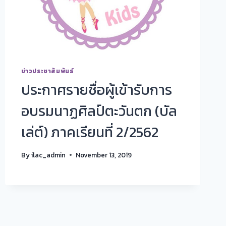
ข่าวประชาสัมพันธ์
ประกาศรายชื่อผู้เข้ารับการ
อบรมนาฏศิลป์ตะวันตก (บัล
เล่ต์) ภาคเรียนที่ 2/2562
By
ilac_admin
November 13, 2019