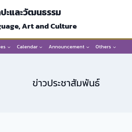
ลปะและวัฒนธรรม
guage, Art and Culture
ces
Calendar
Announcement
Others
ข่าวประชาสัมพันธ์