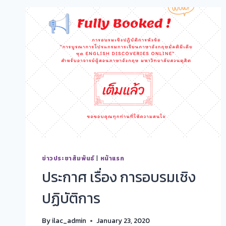
ข่าวประชาสัมพันธ์
|
หน้าแรก
ประกาศ เรื่อง การอบรมเชิง
ปฏิบัติการ
By
ilac_admin
January 23, 2020