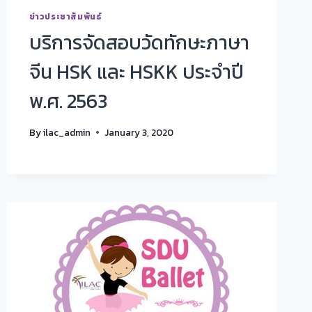
ข่าวประชาสัมพันธ์
บริการจัดสอบวัดทักษะภาษา
จีน HSK และ HSKK ประจำปี
พ.ศ. 2563
By
ilac_admin
January 3, 2020