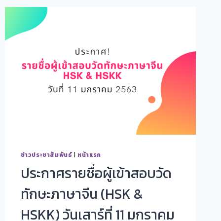
ข่าวประชาสัมพันธ์
|
หน้าแรก
ประกาศรายชื่อผู้เข้าสอบวัด
ทักษะภาษาจีน (HSK &
HSKK) วันเสาร์ที่ 11 มกราคม