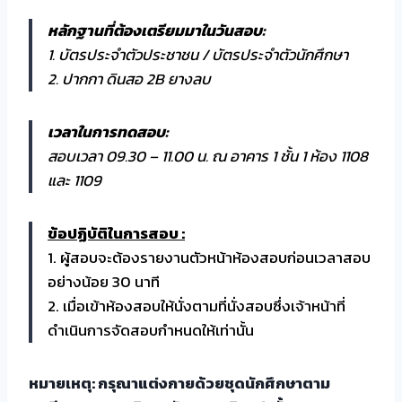
หลักฐานที่ต้องเตรียมมาในวันสอบ:
1. บัตรประจำตัวประชาชน / บัตรประจำตัวนักศึกษา
2. ปากกา ดินสอ 2B ยางลบ
เวลาในการทดสอบ:
สอบเวลา 09.30 – 11.00 น. ณ อาคาร 1 ชั้น 1 ห้อง 1108
และ 1109
ข้อปฏิบัติในการสอบ :
1. ผู้สอบจะต้องรายงานตัวหน้าห้องสอบก่อนเวลาสอบ
อย่างน้อย 30 นาที
2. เมื่อเข้าห้องสอบให้นั่งตามที่นั่งสอบซึ่งเจ้าหน้าที่
ดำเนินการจัดสอบกำหนดให้เท่านั้น
หมายเหตุ: กรุณาแต่งกายด้วยชุดนักศึกษาตาม