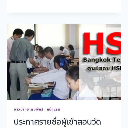
ข่าวประชาสัมพันธ์
|
หน้าแรก
ประกาศรายชื่อผู้เข้าสอบวัด