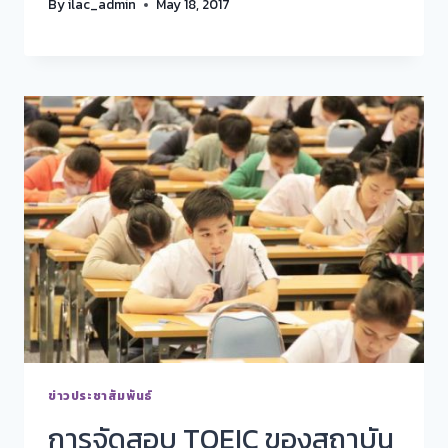
By
ilac_admin
May 18, 2017
ข่าวประชาสัมพันธ์
การจัดสอบ TOEIC ของสถาบัน