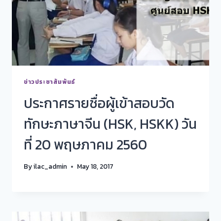
ข่าวประชาสัมพันธ์
ประกาศรายชื่อผู้เข้าสอบวัด
ทักษะภาษาจีน (HSK, HSKK) วัน
ที่ 20 พฤษภาคม 2560
By
ilac_admin
May 18, 2017