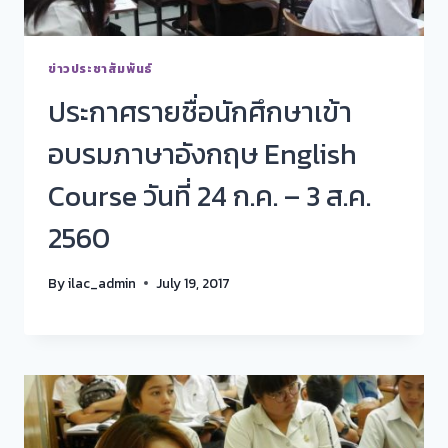
ข่าวประชาสัมพันธ์
ประกาศรายชื่อนักศึกษาเข้า
อบรมภาษาอังกฤษ English
Course วันที่ 24 ก.ค. – 3 ส.ค.
2560
By
ilac_admin
July 19, 2017