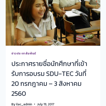
ข่าวประชาสัมพันธ์
ประกาศรายชื่อนักศึกษาที่เข้า
รับการอบรม SDU-TEC วันที่
20 กรกฎาคม – 3 สิงหาคม
2560
By
ilac_admin
July 19, 2017