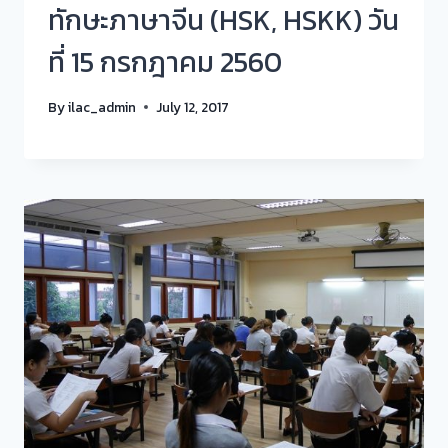
ทักษะภาษาจีน (HSK, HSKK) วัน
ที่ 15 กรกฎาคม 2560
By
ilac_admin
July 12, 2017