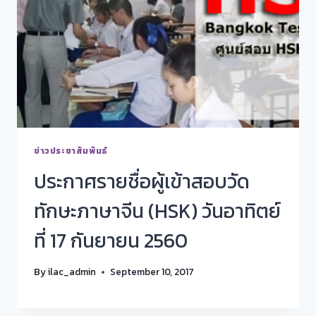
ข่าวประชาสัมพันธ์
ประกาศรายชื่อผู้เข้าสอบวัด
ทักษะภาษาจีน (HSK) วันอาทิตย์
ที่ 17 กันยายน 2560
By
ilac_admin
September 10, 2017