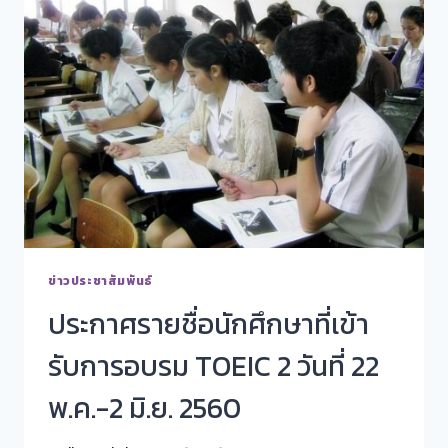
ข่าวประชาสัมพันธ์
ประกาศรายชื่อนักศึกษาที่เข้า
รับการอบรม TOEIC 2 วันที่ 22
พ.ค.-2 มิ.ย. 2560