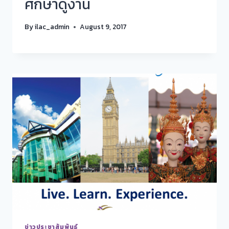
ศึกษาดูงาน
By
ilac_admin
August 9, 2017
ข่าวประชาสัมพันธ์