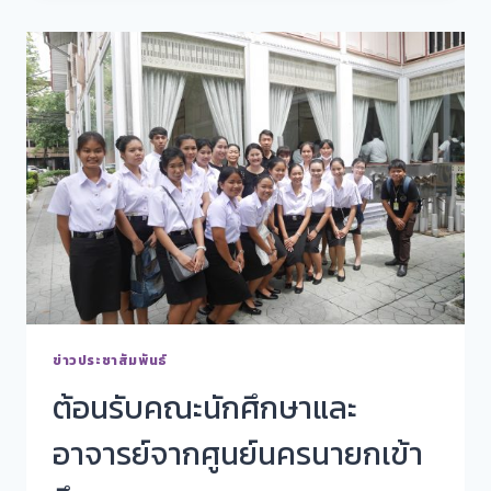
ข่าวประชาสัมพันธ์
ต้อนรับคณะนักศึกษาและ
อาจารย์จากศูนย์นครนายกเข้า