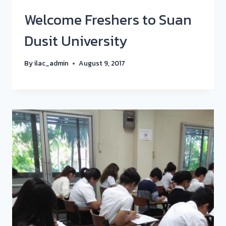
Welcome Freshers to Suan
Dusit University
By
ilac_admin
August 9, 2017