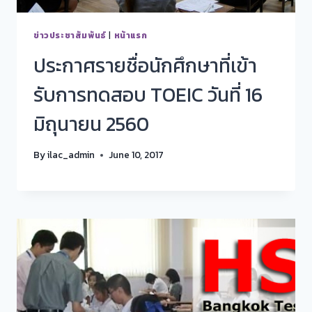
ข่าวประชาสัมพันธ์
|
หน้าแรก
ประกาศรายชื่อนักศึกษาที่เข้า
รับการทดสอบ TOEIC วันที่ 16
มิถุนายน 2560
By
ilac_admin
June 10, 2017