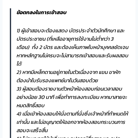
ข้อตกลงในการเข้าสอบ
1) ผู้เข้าสอบจะต้องแสดง บัตรประจำตัวนักศึกษา และ
บัตรประชาชน (ที่เหลืออายุการใช้งานไม่ต่ำกว่า 3
เดือน) ทั้ง 2 บัตร และต้องเห็นภาพใบหน้าบุคคลชัดเจน
หากหลักฐานไม่ครบจะไม่สามารถเข้าสอบและรับผลสอบ
ได้
2) หากมีเหล็กดามอยู่ภายในตัวเนื่องจาก แขน ขาหัก
ต้องนำใบรับรองแพทย์มาในวันสอบด้วย
3) ผู้สอบต้องรายงานตัวหน้าห้องสอบก่อนเวลาสอบ
อย่างน้อย 30 นาที เพื่อทำการลงทะเบียน หากมาสายจะ
หมดสิทธิ์สอบ
4) เมื่อเข้าห้องสอบให้นั่งตามที่นั่งซึ่งเจ้าหน้าที่กำหนดให้
เท่านั้น และไม่อนุญาตให้ออกจากห้องสอบกระบวนการ
สอบจะเสร็จสิ้น