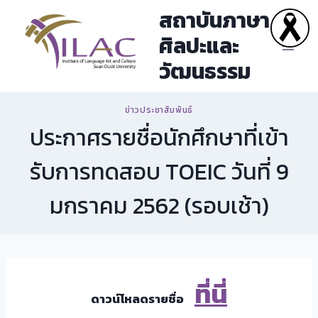
Skip
สถาบันภาษา
to
ศิลปะและ
content
วัฒนธรรม
ข่าวประชาสัมพันธ์
ประกาศรายชื่อนักศึกษาที่เข้า
รับการทดสอบ TOEIC วันที่ 9
มกราคม 2562 (รอบเช้า)
ที่นี่
ดาวน์โหลดรายชื่อ