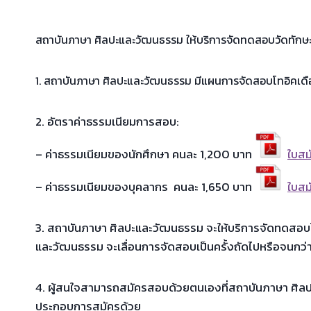
สถาบันภาษา ศิลปะและวัฒนธรรม ให้บริการจัดทดสอบวัดทักษ
1. สถาบันภาษา ศิลปะและวัฒนธรรม มีแผนการจัดสอบโทอิคเดือ
2. อัตราค่าธรรมเนียมการสอบ:
– ค่าธรรมเนียมของนักศึกษา คนละ 1,200 บาท
ใบสม
– ค่าธรรมเนียมของบุคลากร คนละ 1,650 บาท
ใบสม
3. สถาบันภาษา ศิลปะและวัฒนธรรม จะให้บริการจัดทดสอบโทอิค
และวัฒนธรรม จะเลื่อนการจัดสอบเป็นครั้งถัดไปหรือจนกว่
4. ผู้สนใจสามารถสมัครสอบด้วยตนเองที่สถาบันภาษา ศิลป
ประกอบการสมัครด้วย