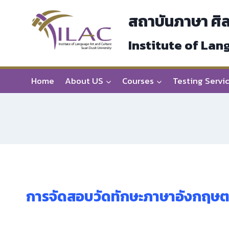
Skip
สถาบันภาษา ศิ
to
content
Institute of Lan
Home
About US
Courses
Testing Servi
การจัดสอบวัดทักษะภาษาอังกฤษ