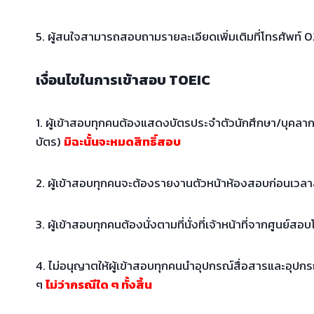
5. ผู้สนใจสามารถสอบถามรายละเอียดเพิ่มเติมที่โทรศัพท์ 0
เงื่อนไขในการเข้าสอบ TOEIC
1. ผู้เข้าสอบทุกคนต้องแสดงบัตรประจำตัวนักศึกษา/บุคลา
บัตร)
มิฉะนั้นจะหมดสิทธิ์สอบ
2. ผู้เข้าสอบทุกคนจะต้องรายงานตัวหน้าห้องสอบก่อนเวลาส
3. ผู้เข้าสอบทุกคนต้องนั่งตามที่นั่งที่เจ้าหน้าที่จากศูนย์
4. ไม่อนุญาตให้ผู้เข้าสอบทุกคนนำอุปกรณ์สื่อสารและอุปกรณ
ๆ
ไม่ว่ากรณีใด ๆ ทั้งสิ้น