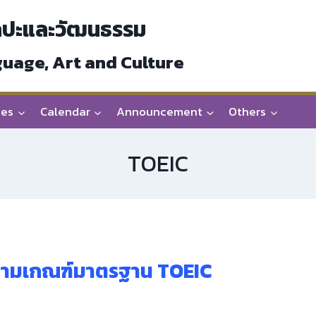
ลปะและวัฒนธรรม
guage, Art and Culture
ces
Calendar
Announcement
Others
TOEIC
ตามเกณฑ์มาตรฐาน TOEIC