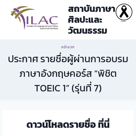
Skip
สถาบันภาษา
to
ศิลปะและ
content
วัฒนธรรม
หน้าแรก
ประกาศ รายชื่อผู้ผ่านการอบรม
ภาษาอังกฤษคอร์ส “พิชิต
TOEIC 1” (รุ่นที่ 7)
ดาวน์โหลดรายชื่อ
ที่นี่