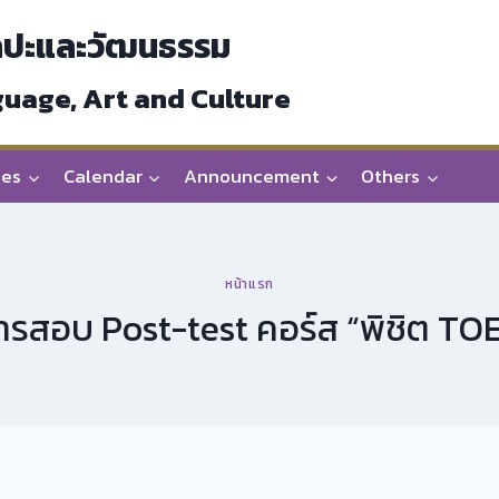
ลปะและวัฒนธรรม
guage, Art and Culture
ces
Calendar
Announcement
Others
หน้าแรก
สอบ Post-test คอร์ส “พิชิต TOEIC 2