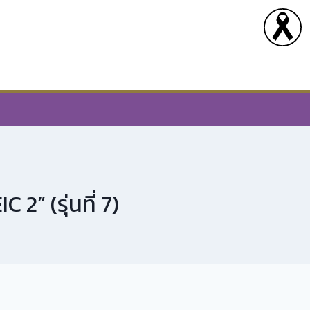
” (รุ่นที่ 7)