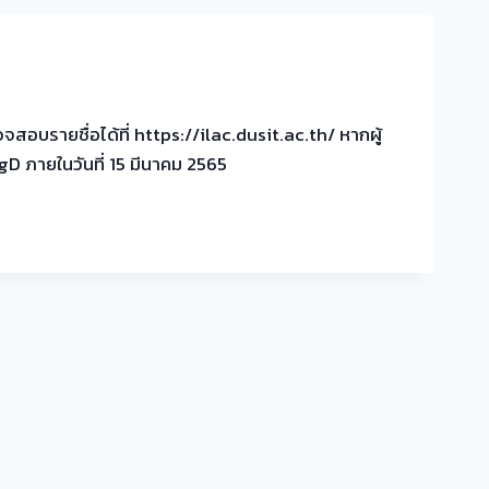
อบรายชื่อได้ที่ https://ilac.dusit.ac.th/ หากผู้
D ภายในวันที่ 15 มีนาคม 2565