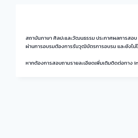
สถาบันภาษา ศิลปะและวัฒนธรรม ประกาศผลการสอบ Post-t
ผ่านการอบรมต้องการรับวุฒิบัตรการอบรม และยังไม่ไ
หากต้องการสอบถามรายละเอียดเพิ่มเติมติดต่อทาง inb