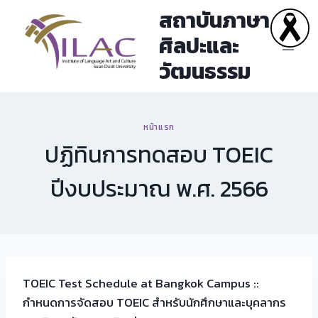
Skip
สถาบันภาษา
to
ศิลปะและ
content
วัฒนธรรม
หน้าแรก
ปฏิทินการทดสอบ TOEIC
ปีงบประมาณ พ.ศ. 2566
TOEIC Test Schedule at Bangkok Campus ::
กำหนดการจัดสอบ TOEIC สำหรับนักศึกษาและบุคลากร