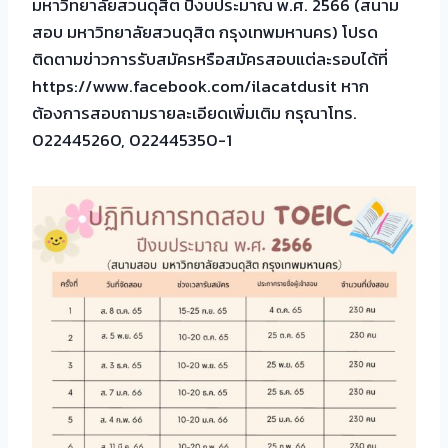
มหาวิทยาลัยสวนดุสิต ปีงบประมาณ พ.ศ. 2566 (สนาม
สอบ มหาวิทยาลัยสวนดุสิต กรุงเทพมหานคร) โปรด
ติดตามข่าวการรับสมัครหรือสมัครสอบแต่ละรอบได้ที่
https://www.facebook.com/ilacatdusit หาก
ต้องการสอบถามรายละเอียดเพิ่มเติม กรุณาโทร.
022445260, 022445350-1