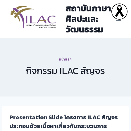
Skip
สถาบันภาษา
to
ศิลปะและ
content
วัฒนธรรม
หน้าแรก
กิจกรรม ILAC สัญจร
Presentation Slide โครงการ ILAC สัญจร
ประกอบด้วยเนื้อหาเกี่ยวกับกระบวนการ