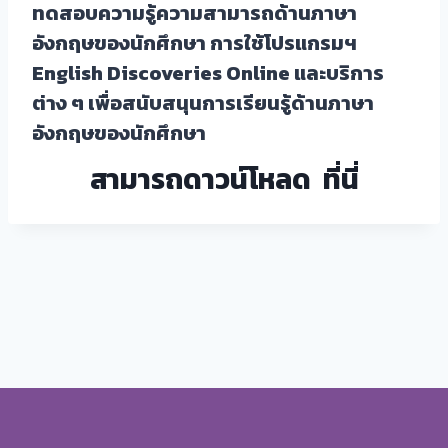
ทดสอบความรู้ความสามารถด้านภาษา
อังกฤษของนักศึกษา การใช้โปรแกรมฯ
English Discoveries Online และบริการ
ต่าง ๆ เพื่อสนับสนุนการเรียนรู้ด้านภาษา
อังกฤษของนักศึกษา
สามารถดาวน์โหลด
ที่นี่