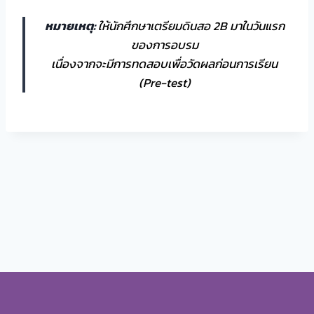
หมายเหตุ:
ให้นักศึกษาเตรียมดินสอ 2B มาในวันแรก
ของการอบรม
เนื่องจากจะมีการทดสอบเพื่อวัดผลก่อนการเรียน
(Pre-test)