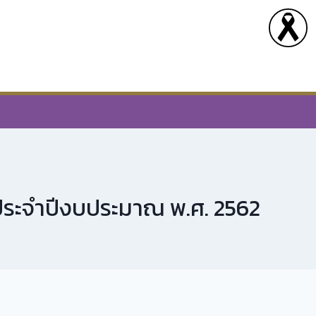
ประจำปีงบประมาณ พ.ศ. 2562