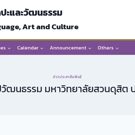
ลปะและวัฒนธรรม
guage, Art and Culture
ces
Calendar
Announcement
Others
ข่าวประชาสัมพันธ์
ลปวัฒนธรรม มหาวิทยาลัยสวนดุสิต 