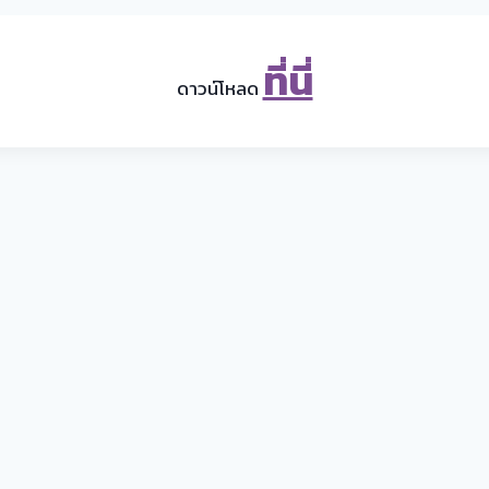
ที่นี่
ดาวน์โหลด