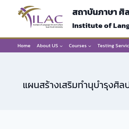
Skip
สถาบันภาษา ศิ
to
content
Institute of Lan
Home
About US
Courses
Testing Servi
แผนสร้างเสริมทำนุบำรุงศิ