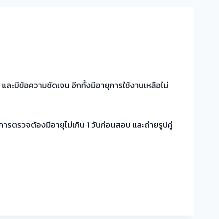
ะมีข้อความชัดเจน อีกทั้งมีอายุการใช้งานเหลือไม่
รตรวจต้องมีอายุไม่เกิน 1 วันก่อนสอบ และถ่ายรูปคู่