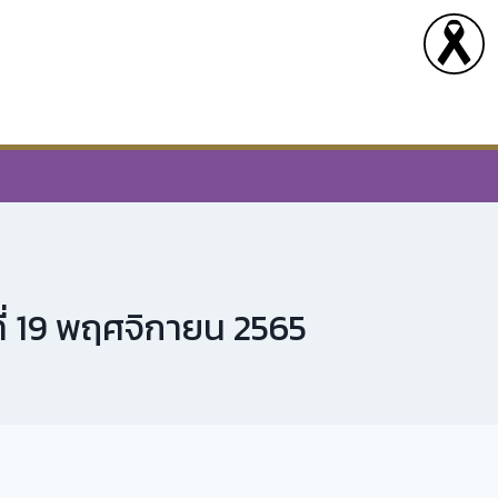
ที่ 19 พฤศจิกายน 2565