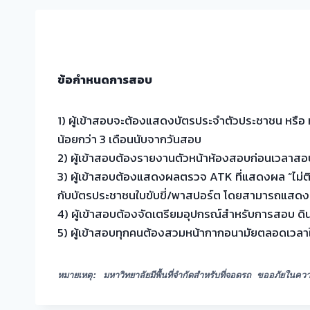
ข้อกำหนดการสอบ
1) ผู้เข้าสอบจะต้องแสดงบัตรประจำตัวประชาชน หรือ ห
น้อยกว่า 3 เดือนนับจากวันสอบ
2) ผู้เข้าสอบต้องรายงานตัวหน้าห้องสอบก่อนเวลาสอบ
3) ผู้เข้าสอบต้องแสดงผลตรวจ ATK ที่แสดงผล “ไม่ติดเ
กับบัตรประชาชนใบขับขี่/พาสปอร์ต โดยสามารถแสดงรู
4) ผู้เข้าสอบต้องจัดเตรียมอุปกรณ์สำหรับการสอบ ด
5) ผู้เข้าสอบทุกคนต้องสวมหน้ากากอนามัยตลอดเวลาใ
หมายเหตุ: มหาวิทยาลัยมีพื้นที่จำกัดสำหรับที่จอดรถ ขออภัยในค