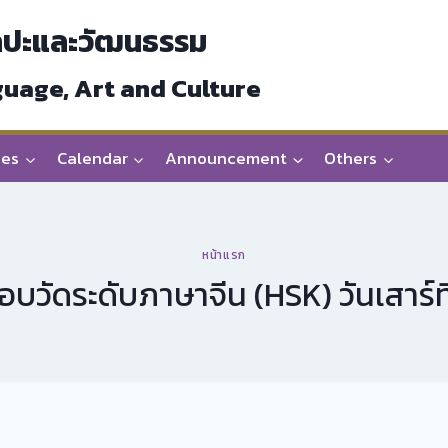
ลปะและวัฒนธรรม
guage, Art and Culture
ces
Calendar
Announcement
Others
หน้าแรก
สอบวัดระดับภาษาจีน (HSK) วันเสาร์