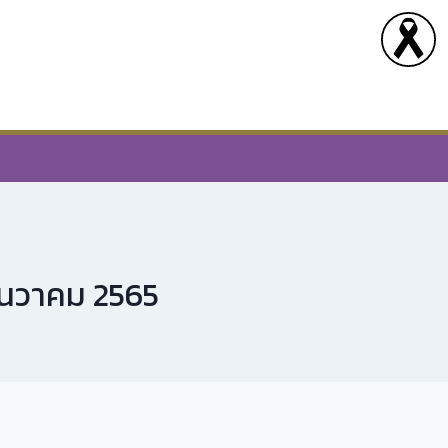
 ธันวาคม 2565