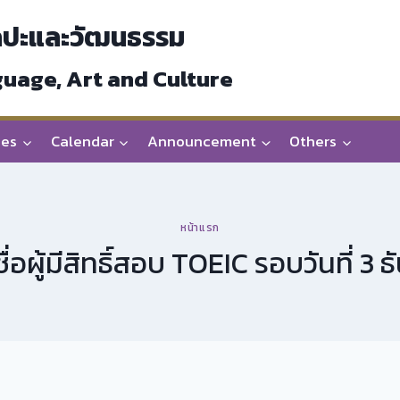
ลปะและวัฒนธรรม
guage, Art and Culture
ces
Calendar
Announcement
Others
หน้าแรก
อผู้มีสิทธิ์สอบ TOEIC รอบวันที่ 3