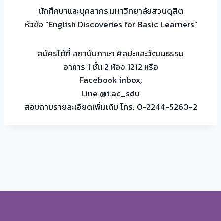
นักศึกษาและบุคลากร มหาวิทยาลัยสวนดุสิต
หัวข้อ “English Discoveries for Basic Learners”
สมัครได้ที่ สถาบันภาษา ศิลปะและวัฒนธรรม
อาคาร 1 ชั้น 2 ห้อง 1212 หรือ
Facebook inbox;
Line @ilac_sdu
สอบถามรายละเอียดเพิ่มเติม โทร. 0-2244-5260-2