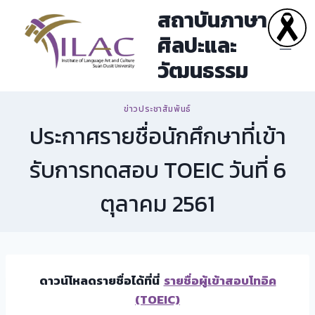
Skip
สถาบันภาษา
to
ศิลปะและ
content
วัฒนธรรม
ข่าวประชาสัมพันธ์
ประกาศรายชื่อนักศึกษาที่เข้า
รับการทดสอบ TOEIC วันที่ 6
ตุลาคม 2561
ดาวน์โหลดรายชื่อได้ที่นี่
รายชื่อผู้เข้าสอบโทอิค
(TOEIC)