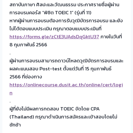
สถาบันภาษา ศิลปะและวัฒนธรรม ประกาศรายชื่อผู้ผ่าน
การอบรมคอร์ส “พิชิต TOEIC 1” (รุ่นที่ 11)
หากผู้ผ่านการอบรมต้องการรับวุฒิบัตรการอบรม และยัง
ไม่ได้ตอบแบบประเมิน กรุณาตอบแบบประเมินที่
https://forms.gle/zCtE3UAdsDqGktU37
ภายในวันที่
8 กุมภาพันธ์ 2566
.
ผู้ผ่านการอบรมสามารถดาวน์โหลดวุฒิบัตรการอบรมและ
ผลคะแนนสอบ Post-test ตั้งแต่วันที่ 15 กุมภาพันธ์
2566 ที่ช่องทาง
https://onlinecourse.dusit.ac.th/online/cert/logi
n
.
ผู้ที่ยังไม่มีผลการทดสอบ TOEIC จัดโดย CPA
(Thailand) กรุณาดำเนินการสมัครและเข้าสอบโดยไม่
ชักช้า
.