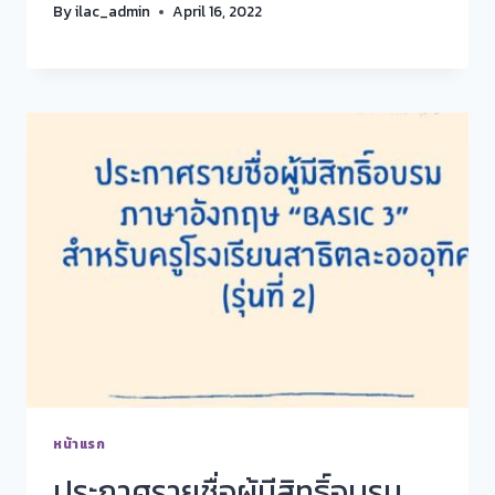
By
ilac_admin
April 16, 2022
หน้าแรก
ประกาศรายชื่อผู้มีสิทธิ์อบรม