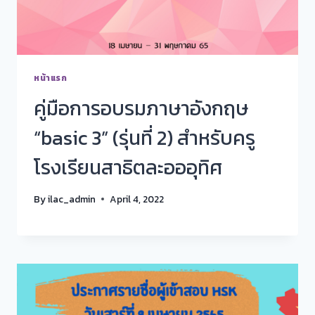
หน้าแรก
คู่มือการอบรมภาษาอังกฤษ
“basic 3” (รุ่นที่ 2) สำหรับครู
โรงเรียนสาธิตละอออุทิศ
By
ilac_admin
April 4, 2022