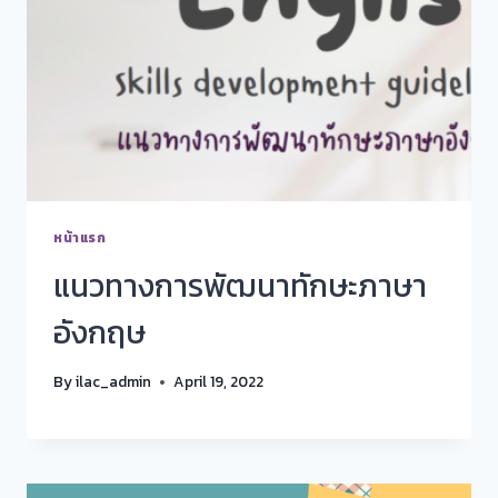
หน้าแรก
แนวทางการพัฒนาทักษะภาษา
อังกฤษ
By
ilac_admin
April 19, 2022