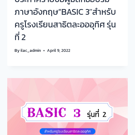
ภาษาอังกฤษ”BASIC 3″สำหรับ
ครูโรงเรียนสาธิตละอออุทิศ รุ่น
ที่ 2
By
ilac_admin
April 9, 2022