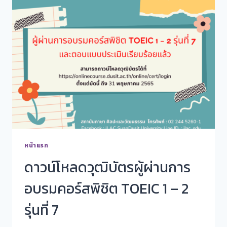
หน้าแรก
ดาวน์โหลดวุฒิบัตรผู้ผ่านการ
อบรมคอร์สพิชิต TOEIC 1 – 2
รุ่นที่ 7