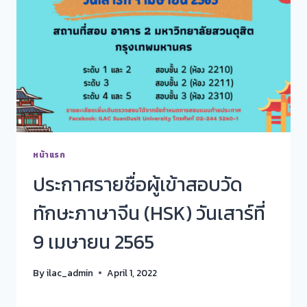
หน้าแรก
ประกาศรายชื่อผู้เข้าสอบวัด
ทักษะภาษาจีน (HSK) วันเสาร์ที่
9 เมษายน 2565
By
ilac_admin
April 1, 2022